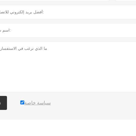
سياسة خاصة
ت