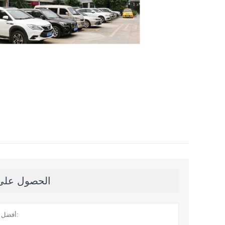
الحصول على آ