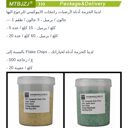
لدينا الحزمة أدناه لأرضيات راتنجات الايبوكسي للرجوع اليها
--- 1 جالون / برميل ، 3 جالون / طقم
- 5 كلغ / برميل ، 15 كلغ / عدة
- 20 كلغ / برميل ، 60 كلغ / عدة
بالنسبة إلى Flake Chips ، لدينا الحزمة أدناه لخياراتك
- 500 غ / زجاجة
- 20 كلغ / حقيبة