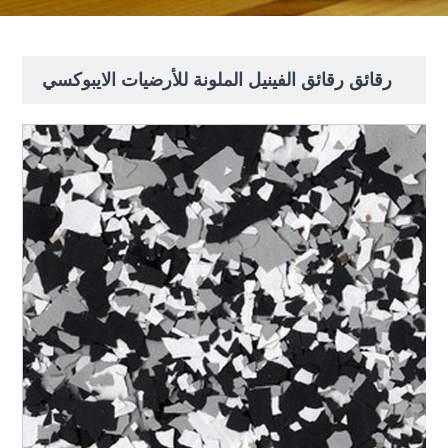
رقائق رقائق الفينيل الملونة للأرضيات الايبوكسي