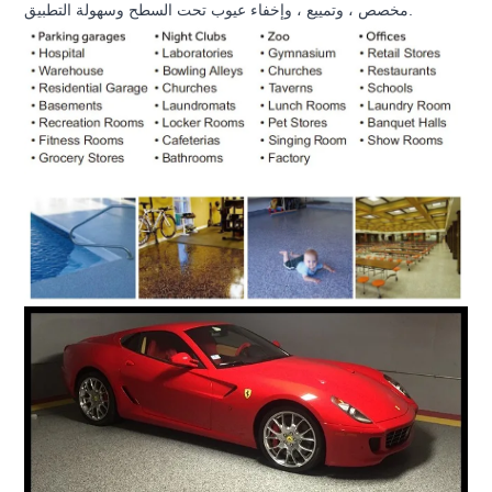
مخصص ، وتمييع ، وإخفاء عيوب تحت السطح وسهولة التطبيق.