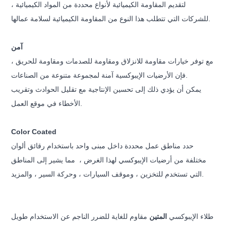
لتقديم المقاومة الكيميائية لأنواع محددة من المواد الكيميائية ،
التي تتطلب هذا النوع من المقاومة الكيميائية لسلامة عمالها.
للشركات
آمن
مع توفر خيارات مقاومة للانزلاق ومقاومة للصدمات ومقاومة للحريق ،
فإن الأرضيات الإيبوكسية آمنة لمجموعة متنوعة من الصناعات.
يمكن أن يؤدي ذلك إلى تحسين الإنتاجية مع تقليل الحوادث وتقريب
الأخطاء في موقع العمل.
Color Coated
حدد مناطق عمل محددة داخل مبنى واحد باستخدام رقائق ألوان
مختلفة من أرضيات الإيبوكسي لهذا الغرض ،
مما يشير إلى المناطق
التي تستخدم للتخزين ، وموقف السيارات ، وحركة السير ، والمزيد.
طلاء الإيبوكسي
المتين
مقاوم للغاية للضرر الناجم عن الاستخدام طويل