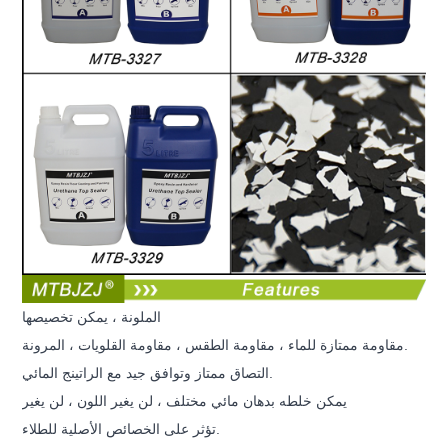
الملونة ، يمكن تخصيصها
مقاومة ممتازة للماء ، مقاومة الطقس ، مقاومة القلويات ، المرونة.
التصاق ممتاز وتوافق جيد مع الراتينج المائي.
يمكن خلطه بدهان مائي مختلف ، لن يغير اللون ، لن يغير
تؤثر على الخصائص الأصلية للطلاء.