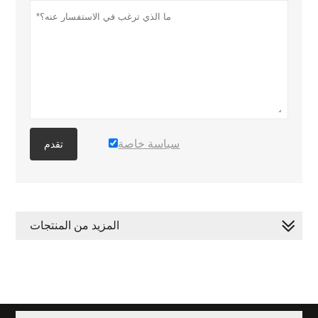
سياسة خاصة
تقدم
المزيد من المنتجات