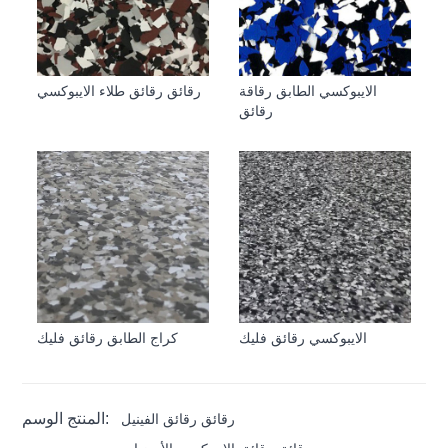
الايبوكسي الطابق رقاقة
رقائق رقائق طلاء الايبوكسي
رقائق
الايبوكسي رقائق فليك
كراج الطابق رقائق فليك
المنتج الوسم:
رقائق رقائق الفينيل