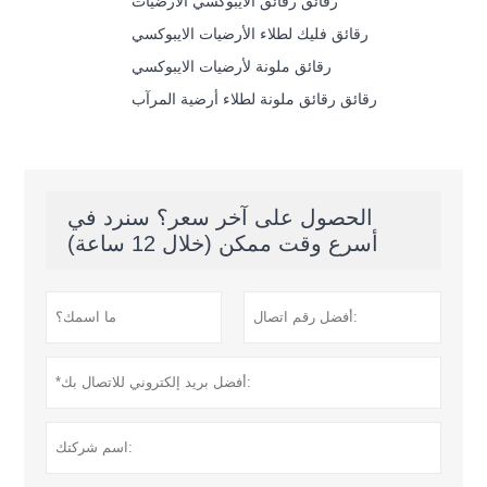
رقائق رقائق الايبوكسي الأرضيات
رقائق فليك لطلاء الأرضيات الايبوكسي
رقائق ملونة لأرضيات الايبوكسي
رقائق رقائق ملونة لطلاء أرضية المرآب
الحصول على آخر سعر؟ سنرد في
أسرع وقت ممكن (خلال 12 ساعة)