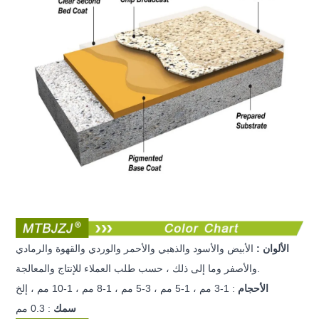
الألوان
:
الأبيض والأسود والذهبي والأحمر والوردي والقهوة والرمادي
والمعالجة.
والأصفر وما إلى ذلك ، حسب طلب العملاء للإنتاج
الأحجام
: 1-3 مم ، 1-5 مم ، 3-5 مم ، 1-8 مم ، 1-10 مم ، إلخ
سمك
: 0.3 مم