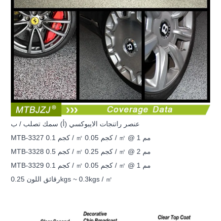
عنصر راتنجات الايبوكسي (أ) سمك تصلب / ب
MTB-3327 0.1 كجم / ㎡ 0.05 كجم / ㎡ @ 1 مم
MTB-3328 0.5 كجم / ㎡ 0.25 كجم / ㎡ @ 2 مم
MTB-3329 0.1 كجم / ㎡ 0.05 كجم / ㎡ @ 1 مم
رقائق اللون 0.25kgs ~ 0.3kgs / ㎡