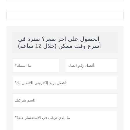
الحصول على آخر سعر؟ سنرد في
أسرع وقت ممكن (خلال 12 ساعة)