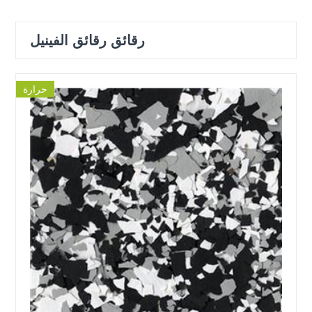
رقائق رقائق الفينيل
حرارة