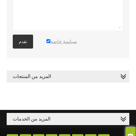
سياسة خاصة
تقدم
المزيد من المنتجات
المزيد من الخدمات
